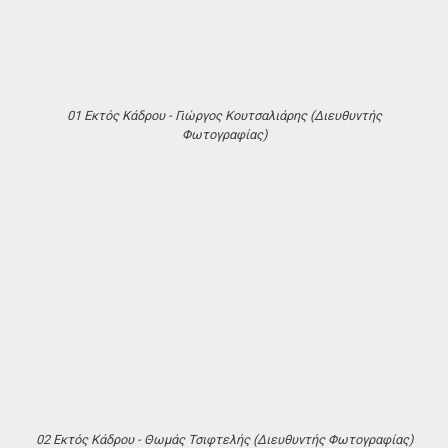
01 Εκτός Κάδρου - Γιώργος Κουτσαλιάρης (Διευθυντής
Φωτογραφίας)
02 Εκτός Κάδρου - Θωμάς Τσιφτελής (Διευθυντής Φωτογραφίας)