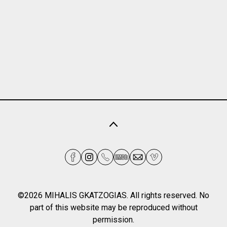
©2026 MIHALIS GKATZOGIAS. All rights reserved. No
part of this website may be reproduced without
permission.